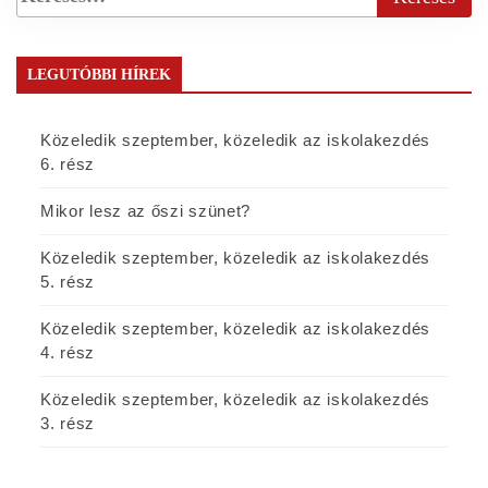
LEGUTÓBBI HÍREK
Közeledik szeptember, közeledik az iskolakezdés
6. rész
Mikor lesz az őszi szünet?
Közeledik szeptember, közeledik az iskolakezdés
5. rész
Közeledik szeptember, közeledik az iskolakezdés
4. rész
Közeledik szeptember, közeledik az iskolakezdés
3. rész