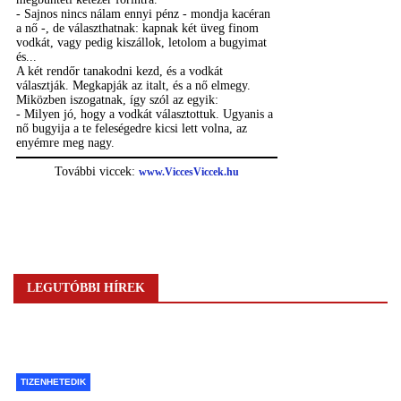
LEGUTÓBBI HÍREK
TIZENHETEDIK