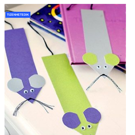
TIZENHETEDIK