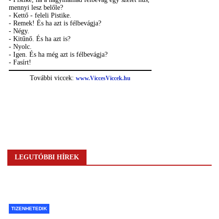
LEGUTÓBBI HÍREK
TIZENHETEDIK