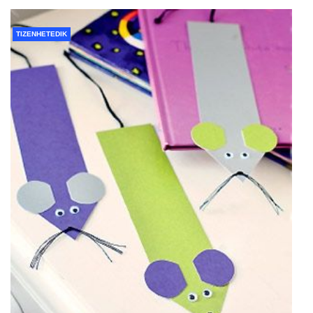
TIZENHETEDIK