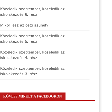
Közeledik szeptember, közeledik az
iskolakezdés 6. rész
Mikor lesz az őszi szünet?
Közeledik szeptember, közeledik az
iskolakezdés 5. rész
Közeledik szeptember, közeledik az
iskolakezdés 4. rész
Közeledik szeptember, közeledik az
iskolakezdés 3. rész
KÖVESS MINKET A FACEBOOKON