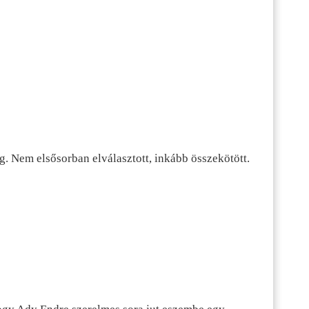
g. Nem elsősorban elválasztott, inkább összekötött.