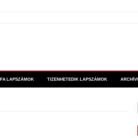
FA LAPSZÁMOK
TIZENHETEDIK LAPSZÁMOK
ARCHÍV