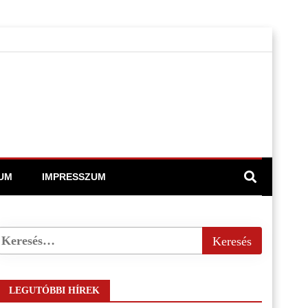
UM
IMPRESSZUM
LEGUTÓBBI HÍREK