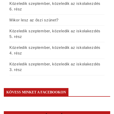
Közeledik szeptember, közeledik az iskolakezdés
6. rész
Mikor lesz az őszi szünet?
Közeledik szeptember, közeledik az iskolakezdés
5. rész
Közeledik szeptember, közeledik az iskolakezdés
4. rész
Közeledik szeptember, közeledik az iskolakezdés
3. rész
KÖVESS MINKET A FACEBOOKON