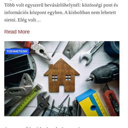
Több volt egyszerű bevásárlóhelynél: közösségi pont és
információs központ egyben. A kisboltban nem lehetett
sietni. Elég volt…
Read More
TIZENHETEDIK