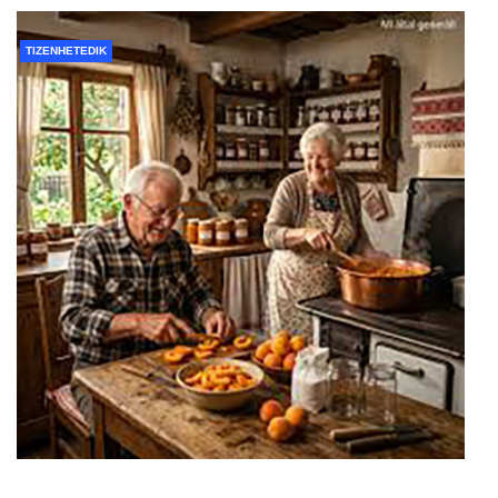
TIZENHETEDIK