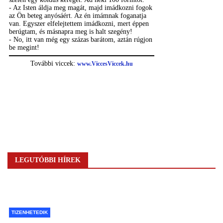
LEGUTÓBBI HÍREK
TIZENHETEDIK