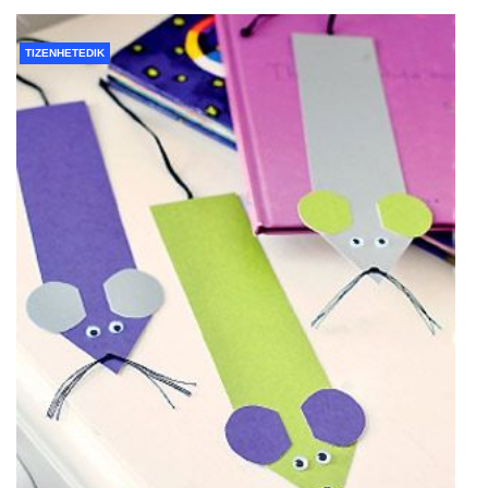
TIZENHETEDIK