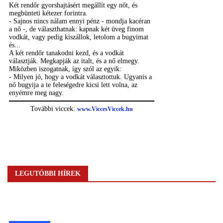
LEGUTÓBBI HÍREK