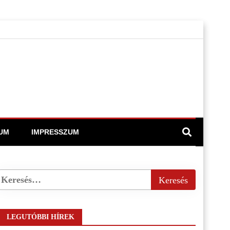
UM
IMPRESSZUM
LEGUTÓBBI HÍREK