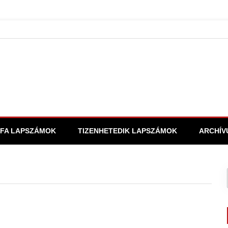
FA LAPSZÁMOK
TIZENHETEDIK LAPSZÁMOK
ARCHÍV