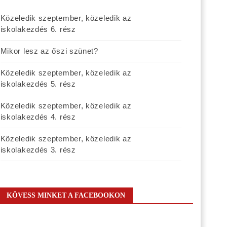
Közeledik szeptember, közeledik az
iskolakezdés 6. rész
Mikor lesz az őszi szünet?
Közeledik szeptember, közeledik az
iskolakezdés 5. rész
Közeledik szeptember, közeledik az
iskolakezdés 4. rész
Közeledik szeptember, közeledik az
iskolakezdés 3. rész
KÖVESS MINKET A FACEBOOKON