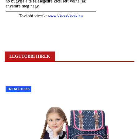
LEGUTÓBBI HÍREK
TIZENHETEDIK