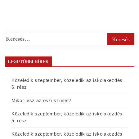
LEGUTÓBBI HÍREK
Közeledik szeptember, közeledik az iskolakezdés
6. rész
Mikor lesz az őszi szünet?
Közeledik szeptember, közeledik az iskolakezdés
5. rész
Közeledik szeptember, közeledik az iskolakezdés