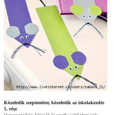
Közeledik szeptember, közeledik az iskolakezdés
5. rész