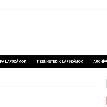
FA LAPSZÁMOK
TIZENHETEDIK LAPSZÁMOK
ARCHÍV