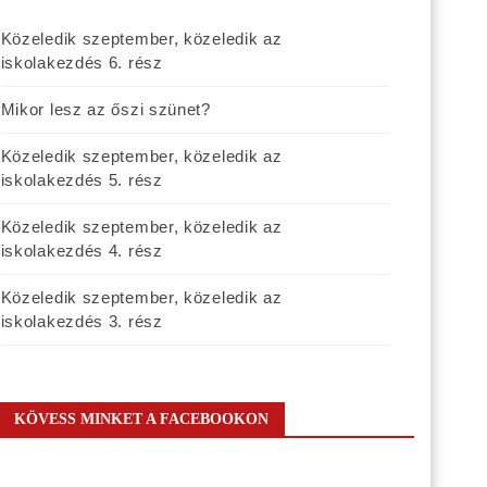
Közeledik szeptember, közeledik az
iskolakezdés 6. rész
Mikor lesz az őszi szünet?
Közeledik szeptember, közeledik az
iskolakezdés 5. rész
Közeledik szeptember, közeledik az
iskolakezdés 4. rész
Közeledik szeptember, közeledik az
iskolakezdés 3. rész
KÖVESS MINKET A FACEBOOKON