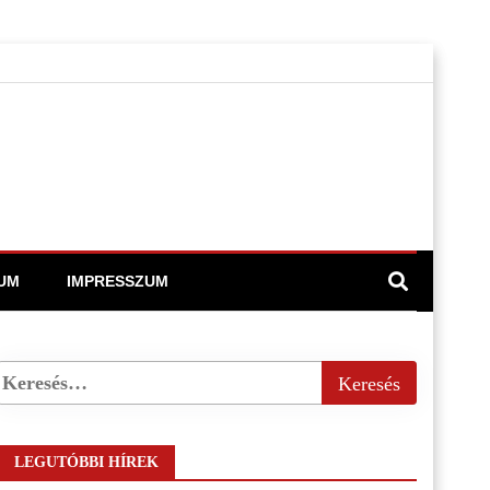
UM
IMPRESSZUM
LEGUTÓBBI HÍREK