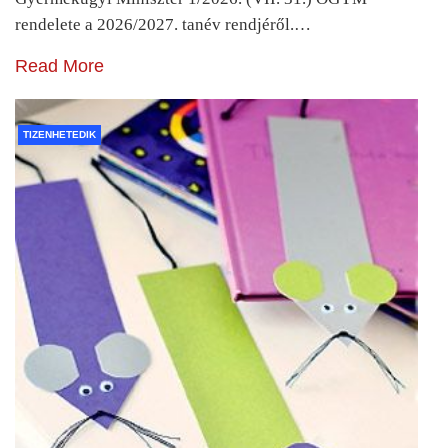
rendelete a 2026/2027. tanév rendjéről.…
Read More
TIZENHETEDIK