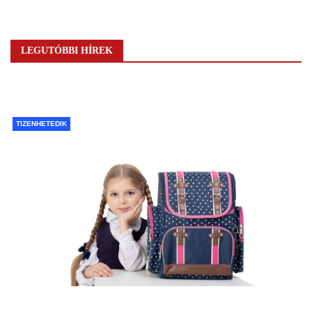
LEGUTÓBBI HÍREK
TIZENHETEDIK