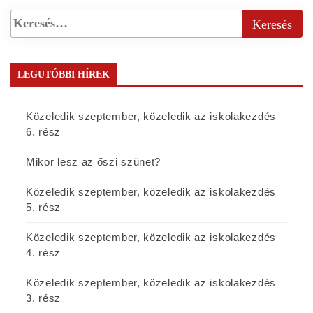
LEGUTÓBBI HÍREK
Közeledik szeptember, közeledik az iskolakezdés
6. rész
Mikor lesz az őszi szünet?
Közeledik szeptember, közeledik az iskolakezdés
5. rész
Közeledik szeptember, közeledik az iskolakezdés
4. rész
Közeledik szeptember, közeledik az iskolakezdés
3. rész