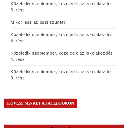
Közeledik szeptember, közeledik az iskolakezdés
6. rész
Mikor lesz az őszi szünet?
Közeledik szeptember, közeledik az iskolakezdés
5. rész
Közeledik szeptember, közeledik az iskolakezdés
4. rész
Közeledik szeptember, közeledik az iskolakezdés
3. rész
KÖVESS MINKET A FACEBOOKON