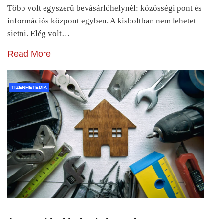
Több volt egyszerű bevásárlóhelynél: közösségi pont és
információs központ egyben. A kisboltban nem lehetett
sietni. Elég volt…
Read More
TIZENHETEDIK