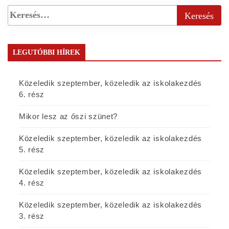
LEGUTÓBBI HÍREK
Közeledik szeptember, közeledik az iskolakezdés
6. rész
Mikor lesz az őszi szünet?
Közeledik szeptember, közeledik az iskolakezdés
5. rész
Közeledik szeptember, közeledik az iskolakezdés
4. rész
Közeledik szeptember, közeledik az iskolakezdés
3. rész