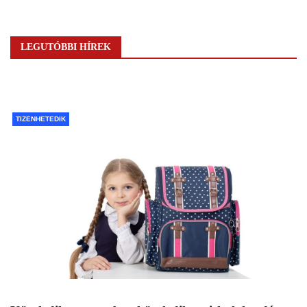
LEGUTÓBBI HÍREK
TIZENHETEDIK