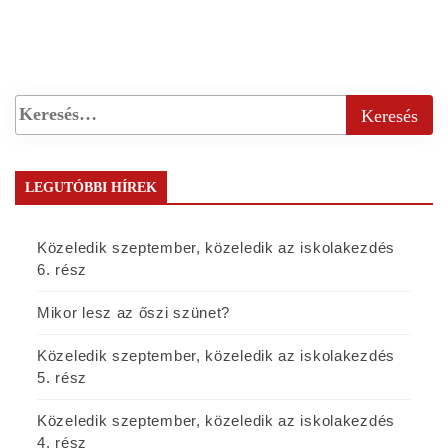
LEGUTÓBBI HÍREK
Közeledik szeptember, közeledik az iskolakezdés
6. rész
Mikor lesz az őszi szünet?
Közeledik szeptember, közeledik az iskolakezdés
5. rész
Közeledik szeptember, közeledik az iskolakezdés
4. rész