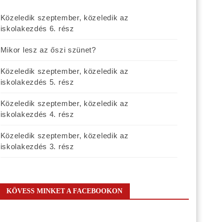
Közeledik szeptember, közeledik az
iskolakezdés 6. rész
Mikor lesz az őszi szünet?
Közeledik szeptember, közeledik az
iskolakezdés 5. rész
Közeledik szeptember, közeledik az
iskolakezdés 4. rész
Közeledik szeptember, közeledik az
iskolakezdés 3. rész
KÖVESS MINKET A FACEBOOKON