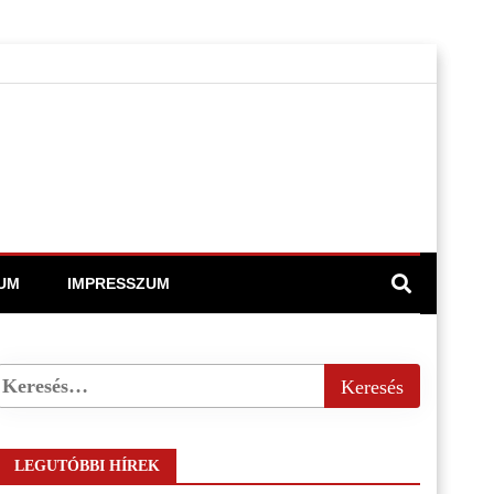
UM
IMPRESSZUM
LEGUTÓBBI HÍREK