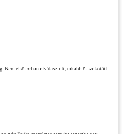
g. Nem elsősorban elválasztott, inkább összekötött.