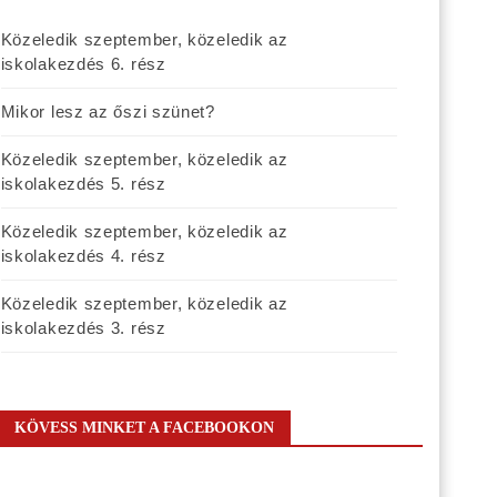
Közeledik szeptember, közeledik az
iskolakezdés 6. rész
Mikor lesz az őszi szünet?
Közeledik szeptember, közeledik az
iskolakezdés 5. rész
Közeledik szeptember, közeledik az
iskolakezdés 4. rész
Közeledik szeptember, közeledik az
iskolakezdés 3. rész
KÖVESS MINKET A FACEBOOKON