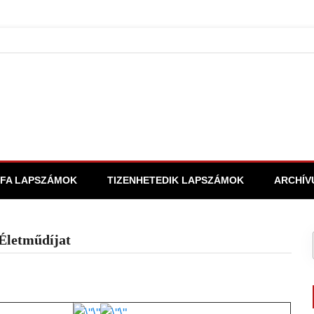
FA LAPSZÁMOK
TIZENHETEDIK LAPSZÁMOK
ARCHÍV
 Életműdíjat