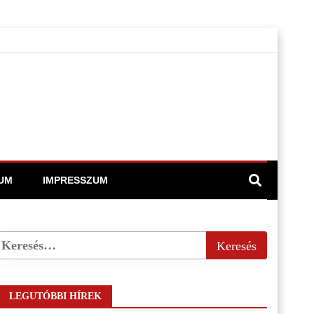
UM
IMPRESSZUM
LEGUTÓBBI HÍREK