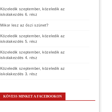
Közeledik szeptember, közeledik az
iskolakezdés 6. rész
Mikor lesz az őszi szünet?
Közeledik szeptember, közeledik az
iskolakezdés 5. rész
Közeledik szeptember, közeledik az
iskolakezdés 4. rész
Közeledik szeptember, közeledik az
iskolakezdés 3. rész
KÖVESS MINKET A FACEBOOKON