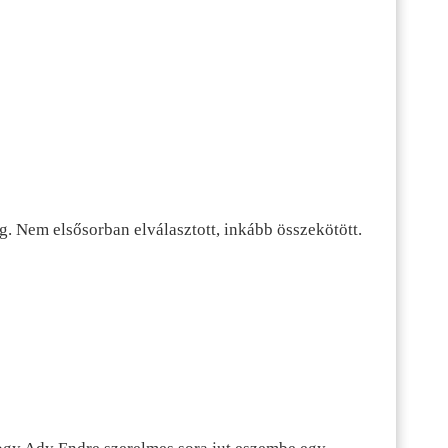
g. Nem elsősorban elválasztott, inkább összekötött.