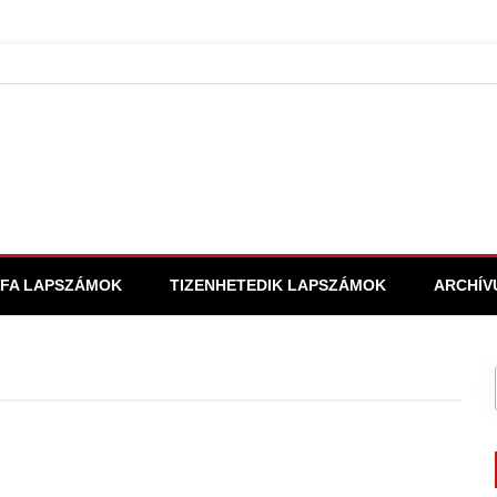
FA LAPSZÁMOK
TIZENHETEDIK LAPSZÁMOK
ARCHÍV