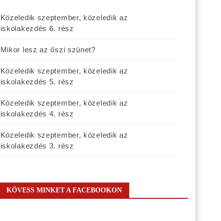
Közeledik szeptember, közeledik az
iskolakezdés 6. rész
Mikor lesz az őszi szünet?
Közeledik szeptember, közeledik az
iskolakezdés 5. rész
Közeledik szeptember, közeledik az
iskolakezdés 4. rész
Közeledik szeptember, közeledik az
iskolakezdés 3. rész
KÖVESS MINKET A FACEBOOKON