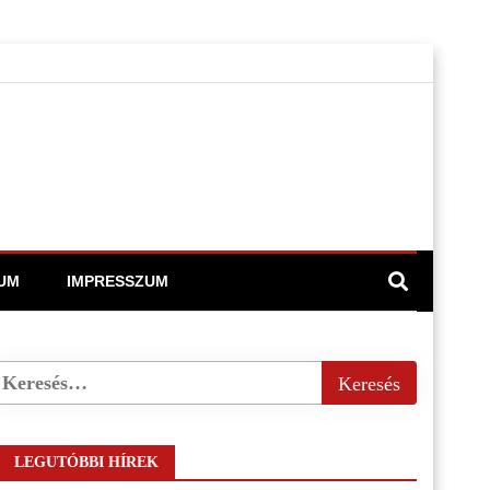
UM
IMPRESSZUM
LEGUTÓBBI HÍREK