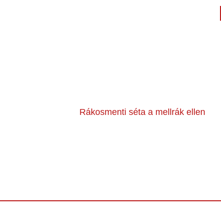
Rákosmenti séta a mellrák ellen