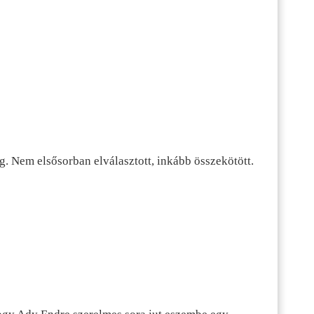
g. Nem elsősorban elválasztott, inkább összekötött.