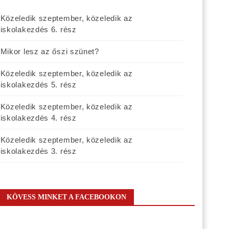
Közeledik szeptember, közeledik az
iskolakezdés 6. rész
Mikor lesz az őszi szünet?
Közeledik szeptember, közeledik az
iskolakezdés 5. rész
Közeledik szeptember, közeledik az
iskolakezdés 4. rész
Közeledik szeptember, közeledik az
iskolakezdés 3. rész
KÖVESS MINKET A FACEBOOKON