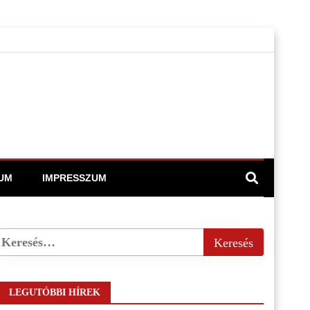
UM
IMPRESSZUM
LEGUTÓBBI HÍREK