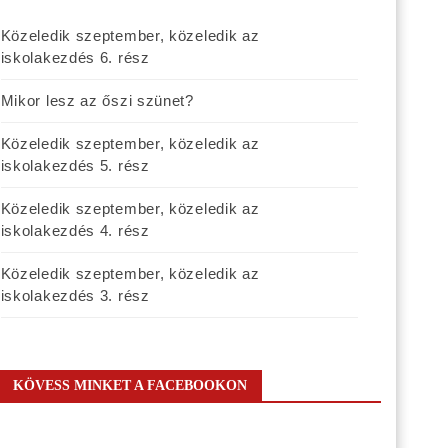
Közeledik szeptember, közeledik az
iskolakezdés 6. rész
Mikor lesz az őszi szünet?
Közeledik szeptember, közeledik az
iskolakezdés 5. rész
Közeledik szeptember, közeledik az
iskolakezdés 4. rész
Közeledik szeptember, közeledik az
iskolakezdés 3. rész
KÖVESS MINKET A FACEBOOKON