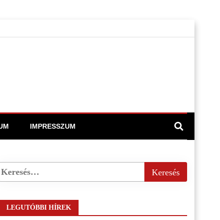
UM
IMPRESSZUM
LEGUTÓBBI HÍREK