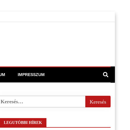
UM
IMPRESSZUM
LEGUTÓBBI HÍREK