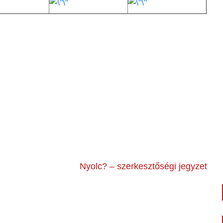
Nyolc? – szerkesztőségi jegyzet