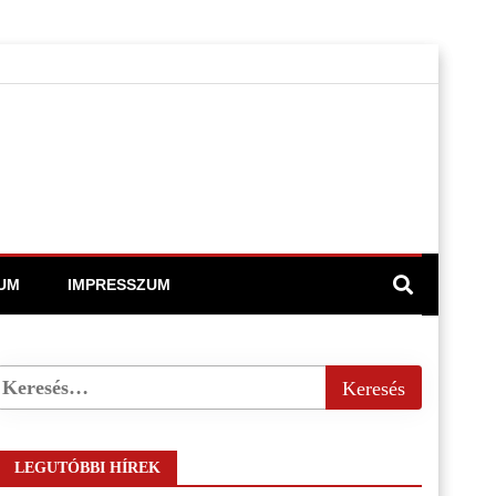
UM
IMPRESSZUM
LEGUTÓBBI HÍREK