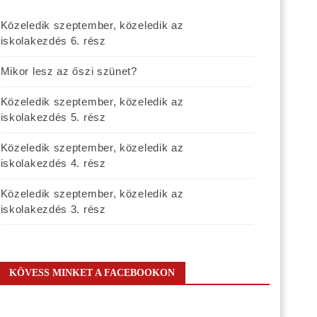
Közeledik szeptember, közeledik az
iskolakezdés 6. rész
Mikor lesz az őszi szünet?
Közeledik szeptember, közeledik az
iskolakezdés 5. rész
Közeledik szeptember, közeledik az
iskolakezdés 4. rész
Közeledik szeptember, közeledik az
iskolakezdés 3. rész
KÖVESS MINKET A FACEBOOKON