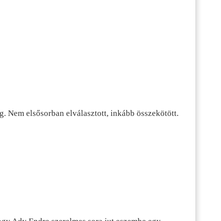
g. Nem elsősorban elválasztott, inkább összekötött.