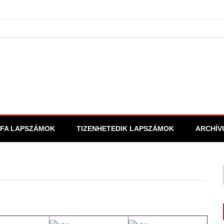
FA LAPSZÁMOK
TIZENHETEDIK LAPSZÁMOK
ARCHÍV