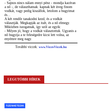
LEGUTÓBBI HÍREK
TIZENHETEDIK