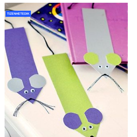
TIZENHETEDIK