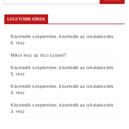
LEGUTÓBBI HÍREK
Közeledik szeptember, közeledik az iskolakezdés
6. rész
Mikor lesz az őszi szünet?
Közeledik szeptember, közeledik az iskolakezdés
5. rész
Közeledik szeptember, közeledik az iskolakezdés
4. rész
Közeledik szeptember, közeledik az iskolakezdés
3. rész