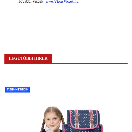
LEGUTÓBBI HÍREK
TIZENHETEDIK