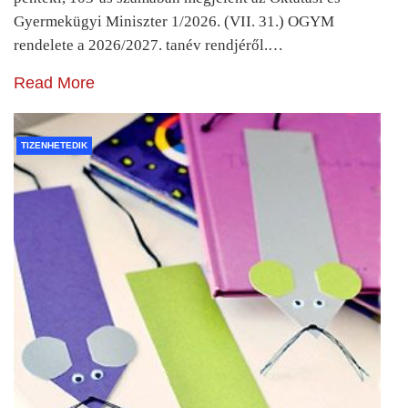
Gyermekügyi Miniszter 1/2026. (VII. 31.) OGYM
rendelete a 2026/2027. tanév rendjéről.…
Read More
TIZENHETEDIK