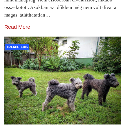
összekötött. Azokban az időkben még nem volt divat a
magas, átláthatatlan…
Read More
TIZENHETEDIK