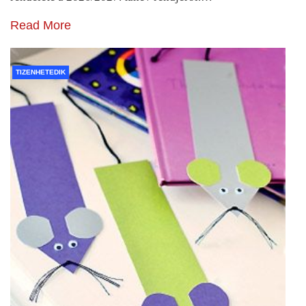
Read More
TIZENHETEDIK