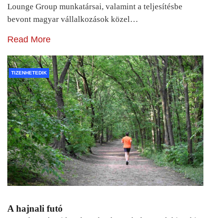
Lounge Group munkatársai, valamint a teljesítésbe
bevont magyar vállalkozások közel…
Read More
TIZENHETEDIK
A hajnali futó