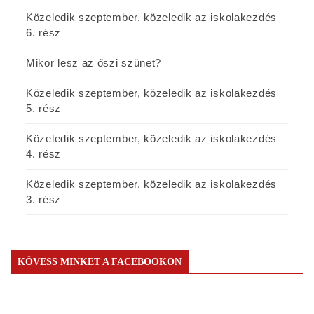
Közeledik szeptember, közeledik az iskolakezdés
6. rész
Mikor lesz az őszi szünet?
Közeledik szeptember, közeledik az iskolakezdés
5. rész
Közeledik szeptember, közeledik az iskolakezdés
4. rész
Közeledik szeptember, közeledik az iskolakezdés
3. rész
KÖVESS MINKET A FACEBOOKON