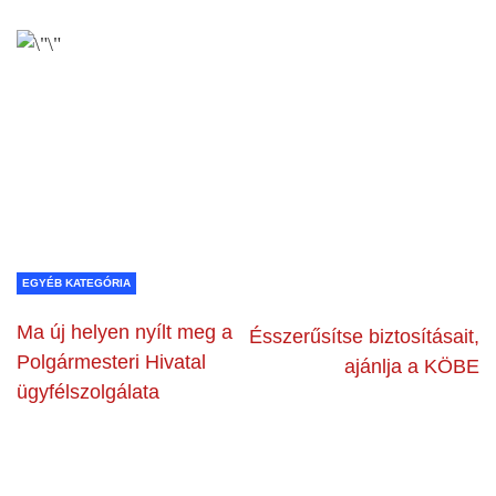
EGYÉB KATEGÓRIA
Ma új helyen nyílt meg a
Ésszerűsítse biztosításait,
Polgármesteri Hivatal
ajánlja a KÖBE
ügyfélszolgálata