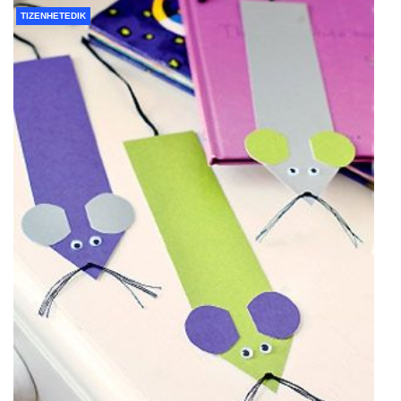
TIZENHETEDIK