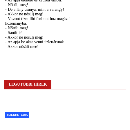
LEGUTÓBBI HÍREK
TIZENHETEDIK