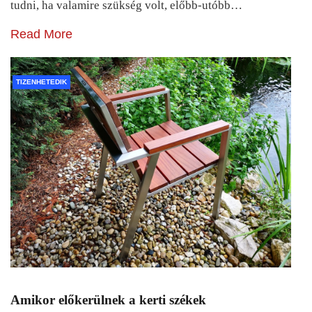
tudni, ha valamire szükség volt, előbb-utóbb…
Read More
TIZENHETEDIK
Amikor előkerülnek a kerti székek