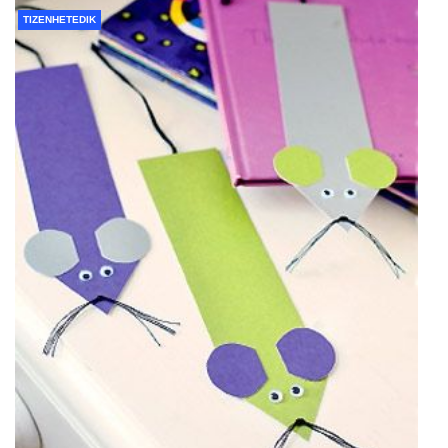
TIZENHETEDIK