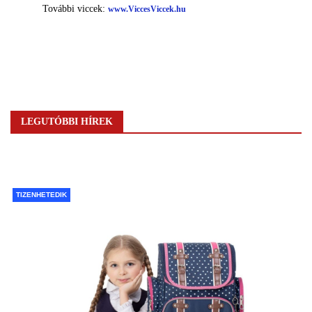
LEGUTÓBBI HÍREK
TIZENHETEDIK