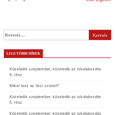
LEGUTÓBBI HÍREK
Közeledik szeptember, közeledik az iskolakezdés
6. rész
Mikor lesz az őszi szünet?
Közeledik szeptember, közeledik az iskolakezdés
5. rész
Közeledik szeptember, közeledik az iskolakezdés