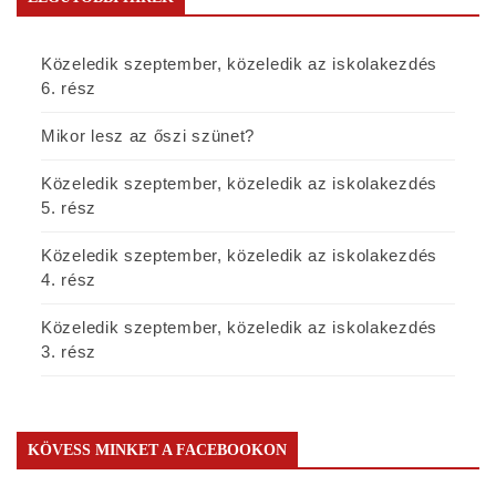
Közeledik szeptember, közeledik az iskolakezdés
6. rész
Mikor lesz az őszi szünet?
Közeledik szeptember, közeledik az iskolakezdés
5. rész
Közeledik szeptember, közeledik az iskolakezdés
4. rész
Közeledik szeptember, közeledik az iskolakezdés
3. rész
KÖVESS MINKET A FACEBOOKON