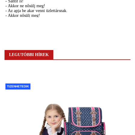
LEGUTÓBBI HÍREK
TIZENHETEDIK