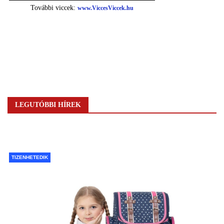
LEGUTÓBBI HÍREK
TIZENHETEDIK