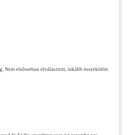
g. Nem elsősorban elválasztott, inkább összekötött.