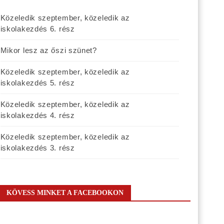
Közeledik szeptember, közeledik az
iskolakezdés 6. rész
Mikor lesz az őszi szünet?
Közeledik szeptember, közeledik az
iskolakezdés 5. rész
Közeledik szeptember, közeledik az
iskolakezdés 4. rész
Közeledik szeptember, közeledik az
iskolakezdés 3. rész
KÖVESS MINKET A FACEBOOKON