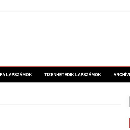
FA LAPSZÁMOK
TIZENHETEDIK LAPSZÁMOK
ARCHÍV