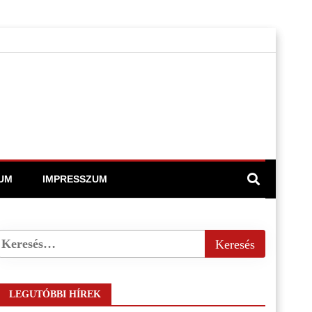
UM
IMPRESSZUM
LEGUTÓBBI HÍREK