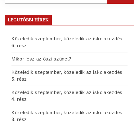
LEGUTÓBBI HÍREK
Közeledik szeptember, közeledik az iskolakezdés
6. rész
Mikor lesz az őszi szünet?
Közeledik szeptember, közeledik az iskolakezdés
5. rész
Közeledik szeptember, közeledik az iskolakezdés
4. rész
Közeledik szeptember, közeledik az iskolakezdés
3. rész