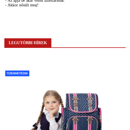
LEGUTÓBBI HÍREK
TIZENHETEDIK