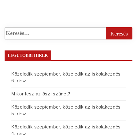
LEGUTÓBBI HÍREK
Közeledik szeptember, közeledik az iskolakezdés
6. rész
Mikor lesz az őszi szünet?
Közeledik szeptember, közeledik az iskolakezdés
5. rész
Közeledik szeptember, közeledik az iskolakezdés
4. rész