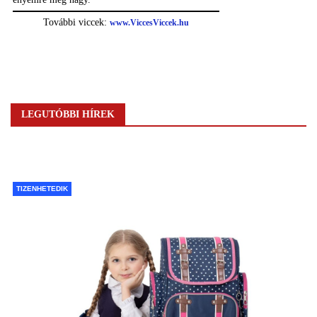
LEGUTÓBBI HÍREK
TIZENHETEDIK