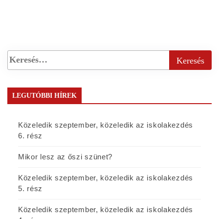
LEGUTÓBBI HÍREK
Közeledik szeptember, közeledik az iskolakezdés
6. rész
Mikor lesz az őszi szünet?
Közeledik szeptember, közeledik az iskolakezdés
5. rész
Közeledik szeptember, közeledik az iskolakezdés