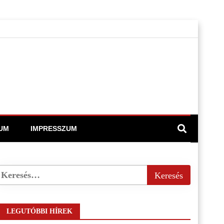
UM
IMPRESSZUM
LEGUTÓBBI HÍREK