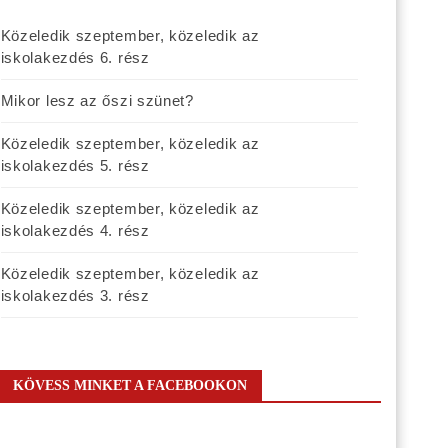
Közeledik szeptember, közeledik az
iskolakezdés 6. rész
Mikor lesz az őszi szünet?
Közeledik szeptember, közeledik az
iskolakezdés 5. rész
Közeledik szeptember, közeledik az
iskolakezdés 4. rész
Közeledik szeptember, közeledik az
iskolakezdés 3. rész
KÖVESS MINKET A FACEBOOKON