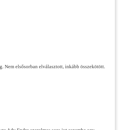
g. Nem elsősorban elválasztott, inkább összekötött.