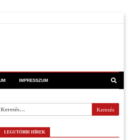
UM
IMPRESSZUM
LEGUTÓBBI HÍREK