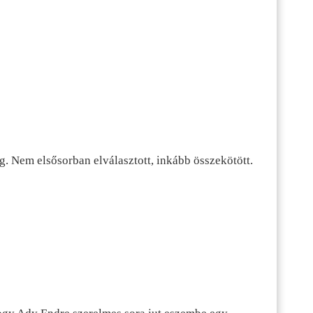
g. Nem elsősorban elválasztott, inkább összekötött.