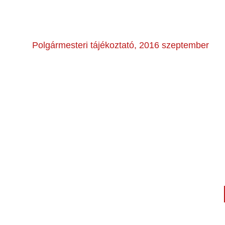
Polgármesteri tájékoztató, 2016 szeptember