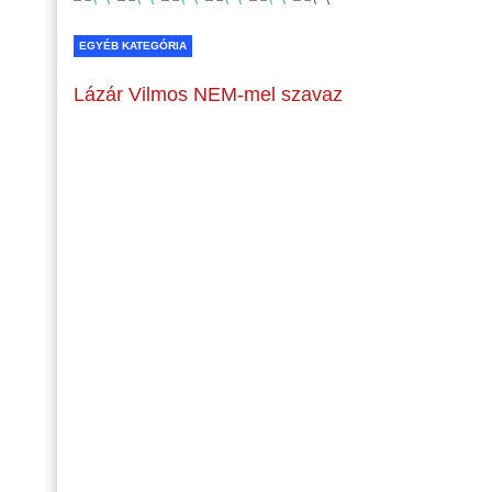
EGYÉB KATEGÓRIA
Lázár Vilmos NEM-mel szavaz