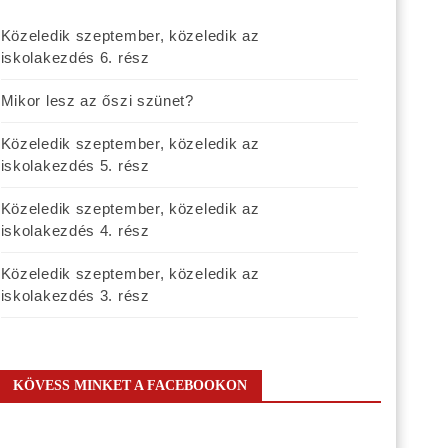
Közeledik szeptember, közeledik az
iskolakezdés 6. rész
Mikor lesz az őszi szünet?
Közeledik szeptember, közeledik az
iskolakezdés 5. rész
Közeledik szeptember, közeledik az
iskolakezdés 4. rész
Közeledik szeptember, közeledik az
iskolakezdés 3. rész
KÖVESS MINKET A FACEBOOKON