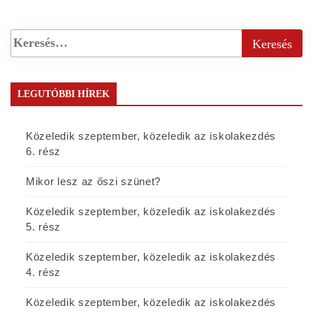
LEGUTÓBBI HÍREK
Közeledik szeptember, közeledik az iskolakezdés
6. rész
Mikor lesz az őszi szünet?
Közeledik szeptember, közeledik az iskolakezdés
5. rész
Közeledik szeptember, közeledik az iskolakezdés
4. rész
Közeledik szeptember, közeledik az iskolakezdés