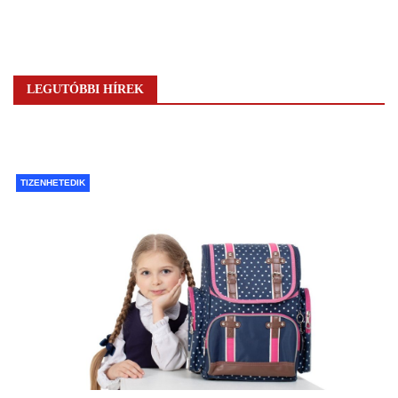
LEGUTÓBBI HÍREK
TIZENHETEDIK