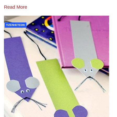
Read More
TIZENHETEDIK