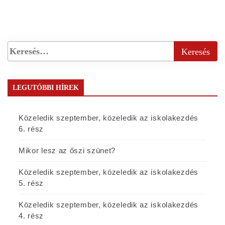
LEGUTÓBBI HÍREK
Közeledik szeptember, közeledik az iskolakezdés
6. rész
Mikor lesz az őszi szünet?
Közeledik szeptember, közeledik az iskolakezdés
5. rész
Közeledik szeptember, közeledik az iskolakezdés
4. rész