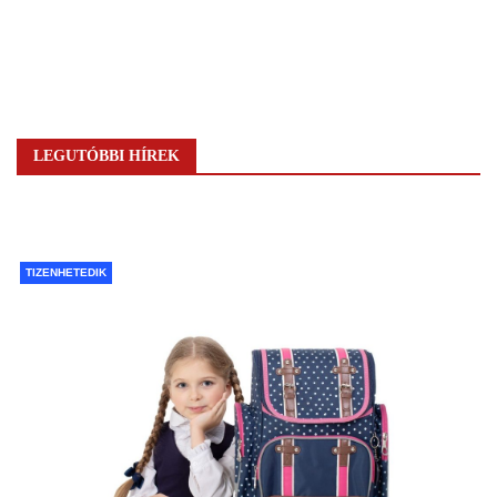
LEGUTÓBBI HÍREK
TIZENHETEDIK