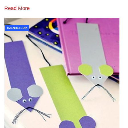
Read More
TIZENHETEDIK