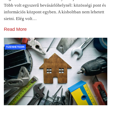
Több volt egyszerű bevásárlóhelynél: közösségi pont és
információs központ egyben. A kisboltban nem lehetett
sietni. Elég volt…
Read More
TIZENHETEDIK