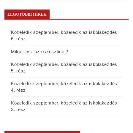
LEGUTÓBBI HÍREK
Közeledik szeptember, közeledik az iskolakezdés
6. rész
Mikor lesz az őszi szünet?
Közeledik szeptember, közeledik az iskolakezdés
5. rész
Közeledik szeptember, közeledik az iskolakezdés
4. rész
Közeledik szeptember, közeledik az iskolakezdés
3. rész