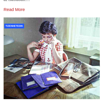
Read More
TIZENHETEDIK