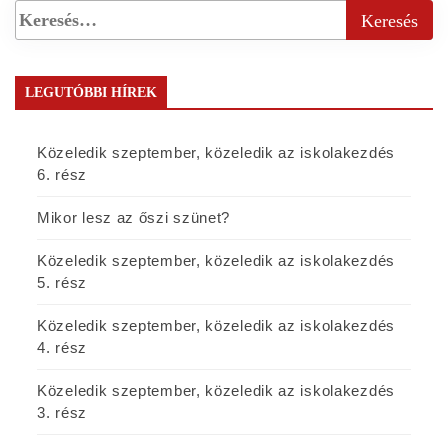
LEGUTÓBBI HÍREK
Közeledik szeptember, közeledik az iskolakezdés
6. rész
Mikor lesz az őszi szünet?
Közeledik szeptember, közeledik az iskolakezdés
5. rész
Közeledik szeptember, közeledik az iskolakezdés
4. rész
Közeledik szeptember, közeledik az iskolakezdés
3. rész