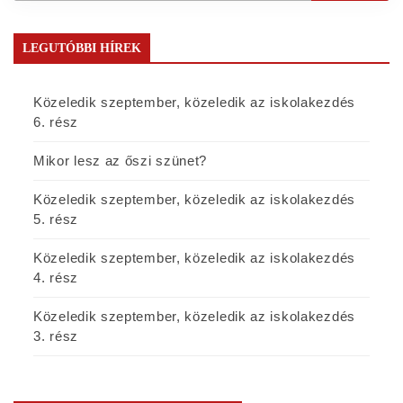
LEGUTÓBBI HÍREK
Közeledik szeptember, közeledik az iskolakezdés
6. rész
Mikor lesz az őszi szünet?
Közeledik szeptember, közeledik az iskolakezdés
5. rész
Közeledik szeptember, közeledik az iskolakezdés
4. rész
Közeledik szeptember, közeledik az iskolakezdés
3. rész